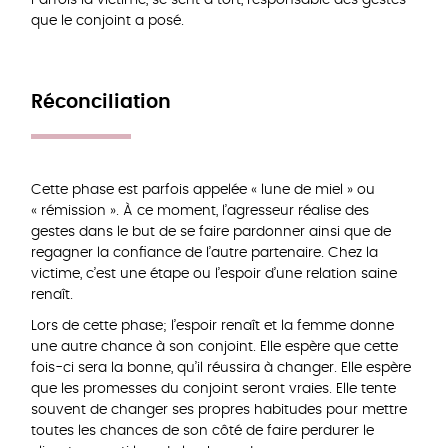
que le conjoint a posé.
Réconciliation
Cette phase est parfois appelée « lune de miel » ou
« rémission ». À ce moment, l’agresseur réalise des
gestes dans le but de se faire pardonner ainsi que de
regagner la confiance de l’autre partenaire. Chez la
victime, c’est une étape ou l’espoir d’une relation saine
renaît.
Lors de cette phase; l’espoir renaît et la femme donne
une autre chance à son conjoint. Elle espère que cette
fois-ci sera la bonne, qu’il réussira à changer. Elle espère
que les promesses du conjoint seront vraies. Elle tente
souvent de changer ses propres habitudes pour mettre
toutes les chances de son côté de faire perdurer le