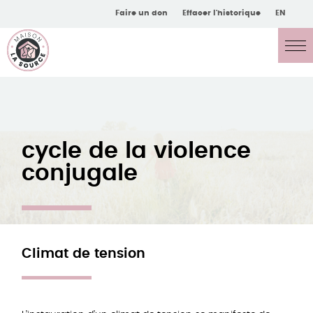
Faire un don
Effacer l'historique
EN
cycle de la violence
conjugale
Climat de tension