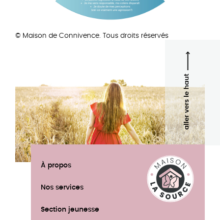
© Maison de Connivence. Tous droits réservés
aller vers le haut
À propos
Nos services
Section jeunesse