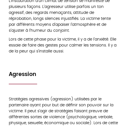
L’instauration d’un climat de tension se manifeste de
plusieurs façons. L’agresseur utilise parfois un ton
agressif, des regards menaçants, attitude de
réprobation, longs silences injustifiés. La victime tente
par différents moyens d’apaiser l’atmosphère et de
s’ajuster à l’humeur du conjoint.
Lors de cette phase pour la victime, il y a de l’anxiété. Elle
essaie de faire des gestes pour calmer les tensions. Il y a
de la peur qui s’installe aussi.
Agression
Stratégies agressives (agression) utilisées par le
partenaire ayant pour but de définir son pouvoir sur la
victime. Il peut s’agir de stratégies faisant preuve de
différentes sortes de violence (psychologique, verbale,
physique, sexuelle, économique ou sociale). Lors de cette