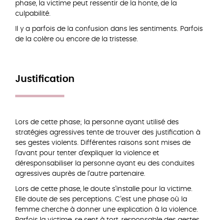
phase, la victime peut ressentir de la honte, de la
culpabilité.
Il y a parfois de la confusion dans les sentiments. Parfois
de la colère ou encore de la tristesse.
Justification
Lors de cette phase; la personne ayant utilisé des
stratégies agressives tente de trouver des justification à
ses gestes violents. Différentes raisons sont mises de
l’avant pour tenter d’expliquer la violence et
déresponsabiliser la personne ayant eu des conduites
agressives auprès de l’autre partenaire.
Lors de cette phase, le doute s’installe pour la victime.
Elle doute de ses perceptions. C’est une phase où la
femme cherche à donner une explication à la violence.
Parfois la victime, se sent à tort, responsable des gestes