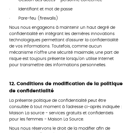
· Identifiant et mot de passe
· Pare-feu (firewalls)
Nous nous engageons à maintenir un haut degré de
confidentialité en intégrant les dernières innovations
technologiques permettant d’assurer la confidentialité
de vos informations. Toutefois, comme aucun
mécanisme n’offre une sécurité maximale, une part de
risque est toujours présente lorsqu’on utilise Internet
pour transmettre des informations personnelles.
12. Conditions de modification de la politique
de confidentialité
La présente politique de confidentialité peut être
consultée à tout moment à l’adresse ci-après indiquée :
Maison La source - services gratuits et confidentiels
pour les femmes - Maison La Source.
Nous nous réservons le droit de la modifier afin de