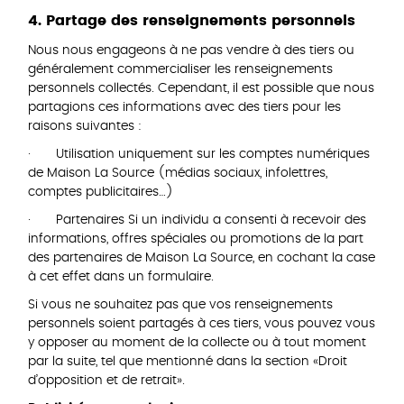
4. Partage des renseignements personnels
Nous nous engageons à ne pas vendre à des tiers ou
généralement commercialiser les renseignements
personnels collectés. Cependant, il est possible que nous
partagions ces informations avec des tiers pour les
raisons suivantes :
· Utilisation uniquement sur les comptes numériques
de Maison La Source (médias sociaux, infolettres,
comptes publicitaires…)
· Partenaires Si un individu a consenti à recevoir des
informations, offres spéciales ou promotions de la part
des partenaires de Maison La Source, en cochant la case
à cet effet dans un formulaire.
Si vous ne souhaitez pas que vos renseignements
personnels soient partagés à ces tiers, vous pouvez vous
y opposer au moment de la collecte ou à tout moment
par la suite, tel que mentionné dans la section «Droit
d’opposition et de retrait».