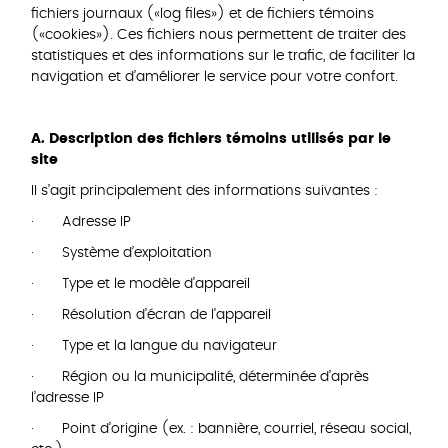
fichiers journaux («log files») et de fichiers témoins
(«cookies»). Ces fichiers nous permettent de traiter des
statistiques et des informations sur le trafic, de faciliter la
navigation et d’améliorer le service pour votre confort.
A. Description des fichiers témoins utilisés par le
site
II s’agit principalement des informations suivantes :
· Adresse IP
· Système d’exploitation
· Type et le modèle d’appareil
· Résolution d’écran de l’appareil
· Type et la langue du navigateur
· Région ou la municipalité, déterminée d’après
l’adresse IP
· Point d’origine (ex. : bannière, courriel, réseau social,