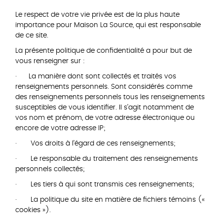
Le respect de votre vie privée est de la plus haute
importance pour Maison La Source, qui est responsable
de ce site.
La présente politique de confidentialité a pour but de
vous renseigner sur :
· La manière dont sont collectés et traités vos
renseignements personnels. Sont considérés comme
des renseignements personnels tous les renseignements
susceptibles de vous identifier. II s’agit notamment de
vos nom et prénom, de votre adresse électronique ou
encore de votre adresse IP;
· Vos droits à l’égard de ces renseignements;
· Le responsable du traitement des renseignements
personnels collectés;
· Les tiers à qui sont transmis ces renseignements;
· La politique du site en matière de fichiers témoins («
cookies »).