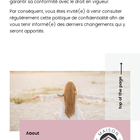
garantir sa conformité avec le droit en vigueur.
Par conséquent, vous êtes invité(e) à venir consulter
régulièrement cette politique de confidentialité afin de
vous tenir informé(e) des derniers changements qui y
seront apportés.
top of the page
About