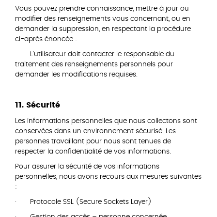
Vous pouvez prendre connaissance, mettre à jour ou
modifier des renseignements vous concernant, ou en
demander la suppression, en respectant la procédure
ci-après énoncée :
· L’utilisateur doit contacter le responsable du
traitement des renseignements personnels pour
demander les modifications requises.
11. Sécurité
Les informations personnelles que nous collectons sont
conservées dans un environnement sécurisé. Les
personnes travaillant pour nous sont tenues de
respecter la confidentialité de vos informations.
Pour assurer la sécurité de vos informations
personnelles, nous avons recours aux mesures suivantes
:
· Protocole SSL (Secure Sockets Layer)
· Gestion des accès – personne concernée