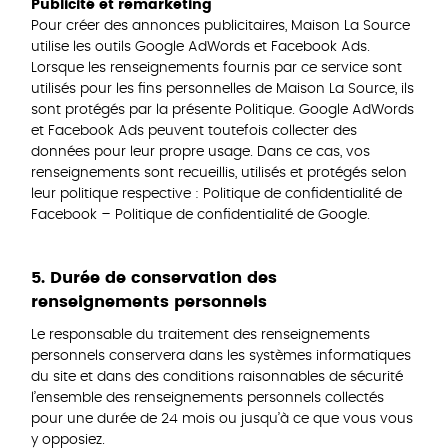
Publicité et remarketing
Pour créer des annonces publicitaires, Maison La Source
utilise les outils Google AdWords et Facebook Ads.
Lorsque les renseignements fournis par ce service sont
utilisés pour les fins personnelles de Maison La Source, ils
sont protégés par la présente Politique. Google AdWords
et Facebook Ads peuvent toutefois collecter des
données pour leur propre usage. Dans ce cas, vos
renseignements sont recueillis, utilisés et protégés selon
leur politique respective : Politique de confidentialité de
Facebook – Politique de confidentialité de Google.
5. Durée de conservation des
renseignements personnels
Le responsable du traitement des renseignements
personnels conservera dans les systèmes informatiques
du site et dans des conditions raisonnables de sécurité
l’ensemble des renseignements personnels collectés
pour une durée de 24 mois ou jusqu’à ce que vous vous
y opposiez.