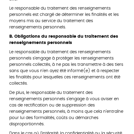
Le responsable du traitement des renseignements
personnels est chargé de déterminer les finalités et les
moyens mis au service du traitement des
renseignements personnels.
B. Obligations du responsable du traitement des
renseignements personnels
Le responsable du traitement des renseignements
personnels s’engage à protéger les renseignements
personnels collectés, à ne pas les transmettre à des tiers
sans que vous n’en ayez été informé(e) et à respecter
les finalités pour lesquelles ces renseignements ont été
collectés.
De plus, le responsable du traitement des
renseignements personnels s’engage à vous aviser en
cas de rectification ou de suppression des
renseignements personnels, à moins que cela n’entraîne
pour lui des formalités, coûts ou démarches
disproportionnés.
Dans le cas où l’intégrité, la confidentialité ou la sécurité