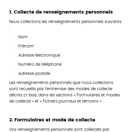
1. Collecte de renseignements personnels
Nous collectons les renseignements personnels suivants
:
· Nom
· Prénom
· Adresse électronique
· Numéro de téléphone
· Adresse postale
Les renseignements personnels que nous collectons
sont recueillis par l’entremise des modes de collecte
décrits ci-bas, dans les sections « Formulaires et modes
de collecte » et « Fichiers journaux et témoins ».
2. Formulaires et mode de collecte
Vos renseignements personnels sont collectés par