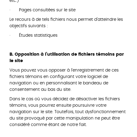
etc.)
· Pages consultées sur le site
Le recours à de tels fichiers nous permet d’atteindre les
objectifs suivants :
· Études statistiques
B. Opposition à l’utilisation de fichiers témoins par
le site
Vous pouvez vous opposer à l’enregistrement de ces
fichiers témoins en configurant votre logiciel de
navigation ou en personnalisant le bandeau de
consentement au bas du site.
Dans le cas où vous décidez de désactiver les fichiers
témoins, vous pourrez ensuite poursuivre votre
navigation sur le site. Toutefois, tout dysfonctionnement
du site provoqué par cette manipulation ne peut être
considéré comme étant de notre fait.