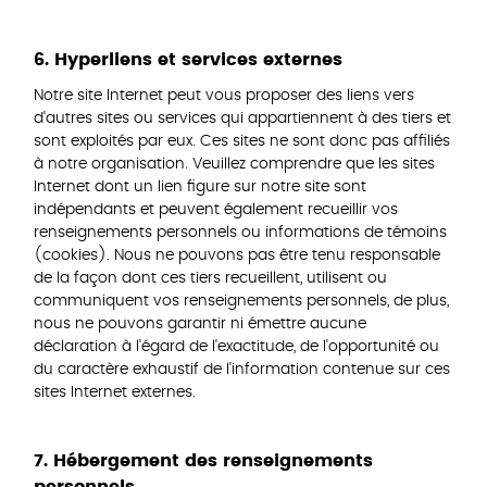
6. Hyperliens et services externes
Notre site Internet peut vous proposer des liens vers
d'autres sites ou services qui appartiennent à des tiers et
sont exploités par eux. Ces sites ne sont donc pas affiliés
à notre organisation. Veuillez comprendre que les sites
Internet dont un lien figure sur notre site sont
indépendants et peuvent également recueillir vos
renseignements personnels ou informations de témoins
(cookies). Nous ne pouvons pas être tenu responsable
de la façon dont ces tiers recueillent, utilisent ou
communiquent vos renseignements personnels, de plus,
nous ne pouvons garantir ni émettre aucune
déclaration à l'égard de l'exactitude, de l'opportunité ou
du caractère exhaustif de l'information contenue sur ces
sites Internet externes.
7. Hébergement des renseignements