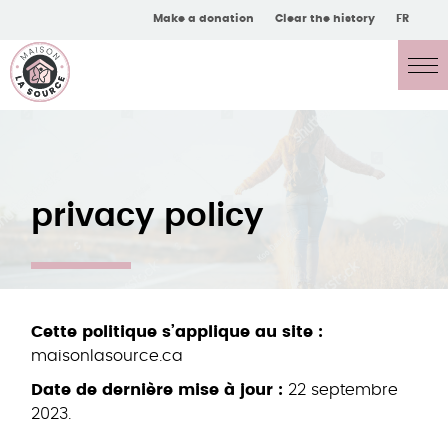
Make a donation
Clear the history
FR
privacy policy
Cette politique s’applique au site :
maisonlasource.ca
Date de dernière mise à jour :
22 septembre
2023.