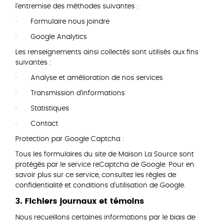
l’entremise des méthodes suivantes :
· Formulaire nous joindre
· Google Analytics
Les renseignements ainsi collectés sont utilisés aux fins
suivantes :
· Analyse et amélioration de nos services
· Transmission d’informations
· Statistiques
· Contact
Protection par Google Captcha :
Tous les formulaires du site de Maison La Source sont
protégés par le service reCaptcha de Google. Pour en
savoir plus sur ce service, consultez les règles de
confidentialité et conditions d’utilisation de Google.
3. Fichiers journaux et témoins
Nous recueillons certaines informations par le biais de