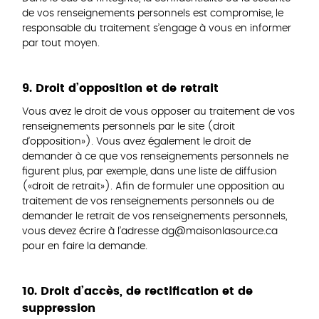
de vos renseignements personnels est compromise, le
responsable du traitement s’engage à vous en informer
par tout moyen.
9. Droit d’opposition et de retrait
Vous avez le droit de vous opposer au traitement de vos
renseignements personnels par le site (droit
d’opposition»). Vous avez également le droit de
demander à ce que vos renseignements personnels ne
figurent plus, par exemple, dans une liste de diffusion
(«droit de retrait»). Afin de formuler une opposition au
traitement de vos renseignements personnels ou de
demander le retrait de vos renseignements personnels,
vous devez écrire à l’adresse dg@maisonlasource.ca
pour en faire la demande.
10. Droit d’accès, de rectification et de
suppression