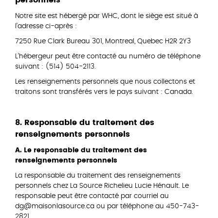
personnels
Notre site est hébergé par WHC, dont le siège est situé à
l’adresse ci-après :
7250 Rue Clark Bureau 301, Montreal, Quebec H2R 2Y3
L’hébergeur peut être contacté au numéro de téléphone
suivant : (514) 504-2113.
Les renseignements personnels que nous collectons et
traitons sont transférés vers le pays suivant : Canada.
8. Responsable du traitement des
renseignements personnels
A. Le responsable du traitement des
renseignements personnels
La responsable du traitement des renseignements
personnels chez La Source Richelieu Lucie Hénault. Le
responsable peut être contacté par courriel au
dg@maisonlasource.ca ou par téléphone au 450-743-
2821